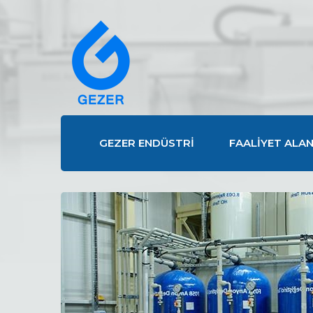
GEZER ENDÜSTRİ
FAALİYET ALAN